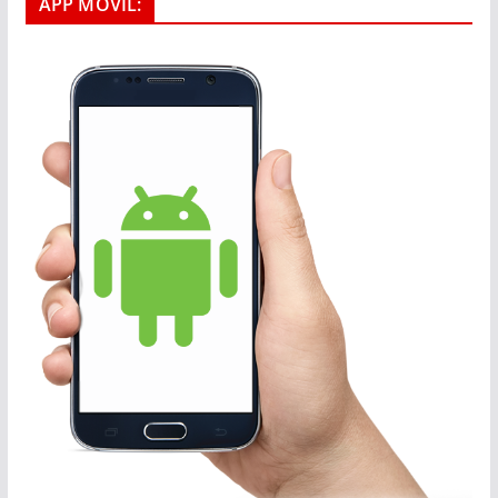
APP MOVIL: