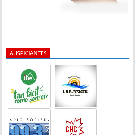
AUSPICIANTES