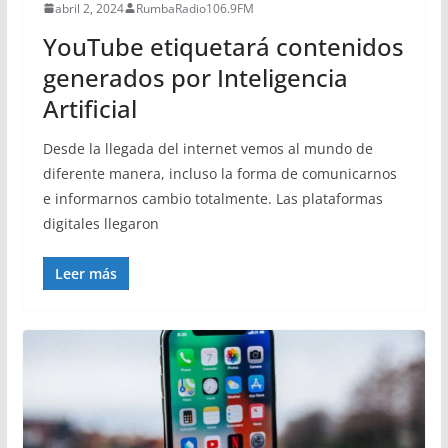
abril 2, 2024
RumbaRadio106.9FM
YouTube etiquetará contenidos
generados por Inteligencia
Artificial
Desde la llegada del internet vemos al mundo de
diferente manera, incluso la forma de comunicarnos
e informarnos cambio totalmente. Las plataformas
digitales llegaron
Leer más