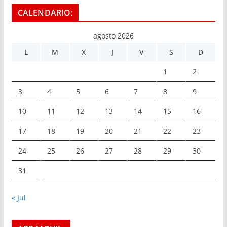
CALENDARIO:
agosto 2026
L
M
X
J
V
S
D
1
2
3
4
5
6
7
8
9
10
11
12
13
14
15
16
17
18
19
20
21
22
23
24
25
26
27
28
29
30
31
« Jul