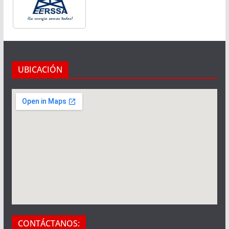
UBICACIÓN
CONTÁCTANOS: