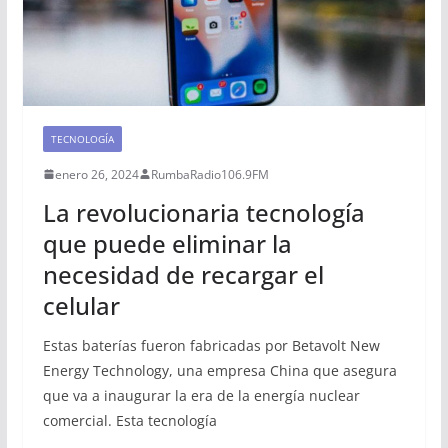
TECNOLOGÍA
enero 26, 2024
RumbaRadio106.9FM
La revolucionaria tecnología
que puede eliminar la
necesidad de recargar el
celular
Estas baterías fueron fabricadas por Betavolt New
Energy Technology, una empresa China que asegura
que va a inaugurar la era de la energía nuclear
comercial. Esta tecnología