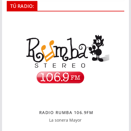
TÚ RADIO:
RADIO RUMBA 106.9FM
La sonera Mayor