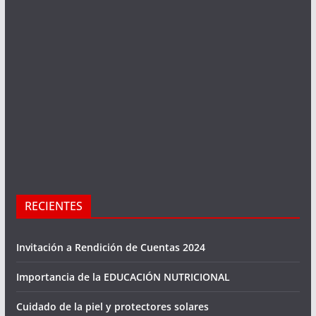
RECIENTES
Invitación a Rendición de Cuentas 2024
Importancia de la EDUCACIÓN NUTRICIONAL
Cuidado de la piel y protectores solares