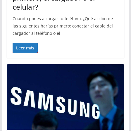
celular?
Cuando pones a cargar tu teléfono, ¿Qué acción de
las siguientes harías primero: conectar el cable del
cargador al teléfono o el
Leer más