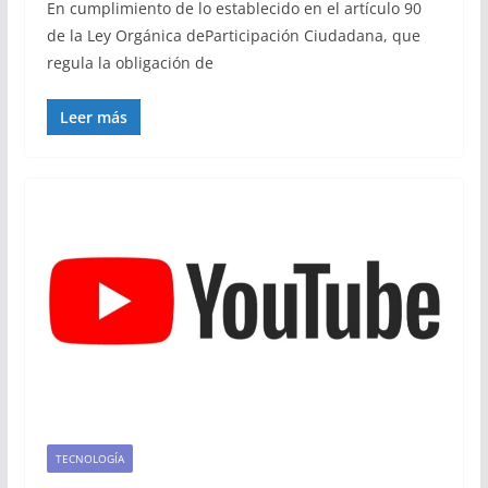
En cumplimiento de lo establecido en el artículo 90
de la Ley Orgánica deParticipación Ciudadana, que
regula la obligación de
Leer más
TECNOLOGÍA