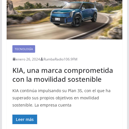
TECNOLOGÍA
enero 26, 2024
RumbaRadio106.9FM
KIA, una marca comprometida
con la movilidad sostenible
KIA continúa impulsando su Plan 3S, con el que ha
superado sus propios objetivos en movilidad
sostenible. La empresa cuenta
Leer más