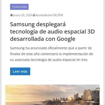
TECNOLOGÍA
enero 26, 2024
RumbaRadio106.9FM
Samsung desplegará
tecnología de audio espacial 3D
desarrollada con Google
Samsung ha anunciado oficialmente que a partir de
finales de este año comenzará la implementación de
su avanzada tecnología de audio espacial en tres
Leer más