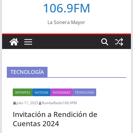
106.9FM
La Sonera Mayor
TECNOLOGÍA
DEPORTES
NOTICIAS
NOVEDADES
TECNOLOGÍA
julio 11, 2025
RumbaRadio106.9FM
Invitación a Rendición de
Cuentas 2024