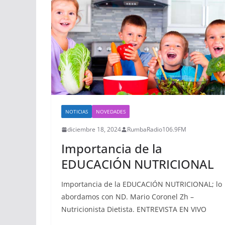
NOTICIAS
NOVEDADES
diciembre 18, 2024
RumbaRadio106.9FM
Importancia de la
EDUCACIÓN NUTRICIONAL
Importancia de la EDUCACIÓN NUTRICIONAL; lo
abordamos con ND. Mario Coronel Zh –
Nutricionista Dietista. ENTREVISTA EN VIVO