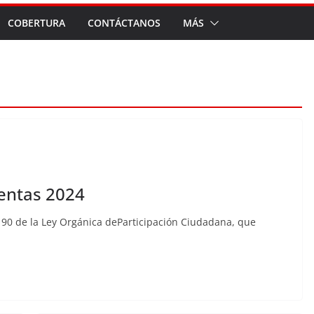
COBERTURA
CONTÁCTANOS
MÁS
uentas 2024
o 90 de la Ley Orgánica deParticipación Ciudadana, que