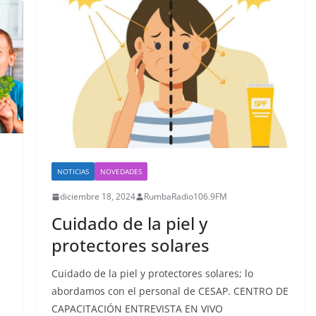
NOTICIAS
NOVEDADES
diciembre 18, 2024
RumbaRadio106.9FM
Cuidado de la piel y
protectores solares
Cuidado de la piel y protectores solares; lo
abordamos con el personal de CESAP. CENTRO DE
CAPACITACIÓN ENTREVISTA EN VIVO