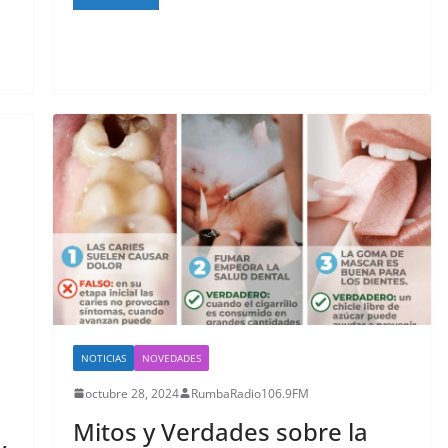
NOTICIAS
NOVEDADES
octubre 28, 2024
RumbaRadio106.9FM
Mitos y Verdades sobre la