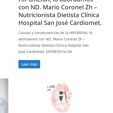
con ND. Mario Coronel Zh –
Nutricionista Dietista Clínica
Hospital San José Cardiomet.
Causas y consecuencias de la HIPOREXIA; lo
abordamos con ND. Mario Coronel Zh –
Nutricionista Dietista Clínica Hospital San
José Cardiomet. ENTREVISTA EN
Leer más