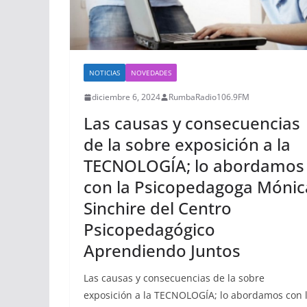
NOTICIAS
NOVEDADES
diciembre 6, 2024
RumbaRadio106.9FM
Las causas y consecuencias
de la sobre exposición a la
TECNOLOGÍA; lo abordamos
con la Psicopedagoga Mónic
Sinchire del Centro
Psicopedagógico
Aprendiendo Juntos
Las causas y consecuencias de la sobre
exposición a la TECNOLOGÍA; lo abordamos con 