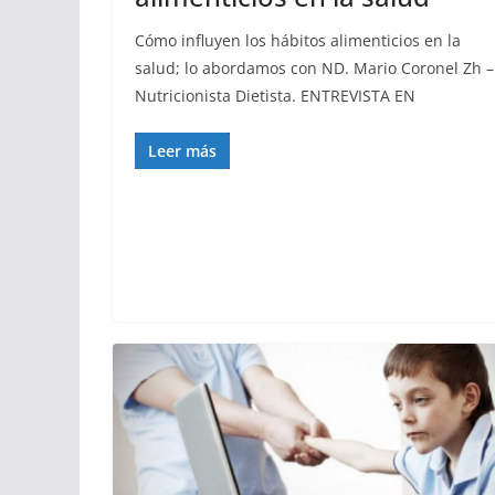
Cómo influyen los hábitos alimenticios en la
salud; lo abordamos con ND. Mario Coronel Zh –
Nutricionista Dietista. ENTREVISTA EN
Leer más