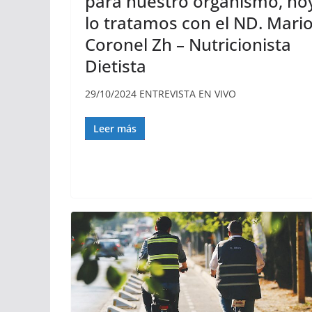
para nuestro organismo, ho
lo tratamos con el ND. Mari
Coronel Zh – Nutricionista
Dietista
29/10/2024 ENTREVISTA EN VIVO
Leer más