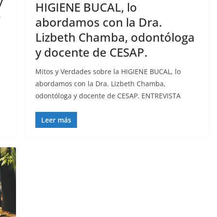
y
HIGIENE BUCAL, lo
o
abordamos con la Dra.
Lizbeth Chamba, odontóloga
y docente de CESAP.
Mitos y Verdades sobre la HIGIENE BUCAL, lo
abordamos con la Dra. Lizbeth Chamba,
odontóloga y docente de CESAP. ENTREVISTA
Leer más