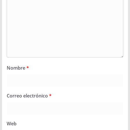
Nombre
*
Correo electrónico
*
Web