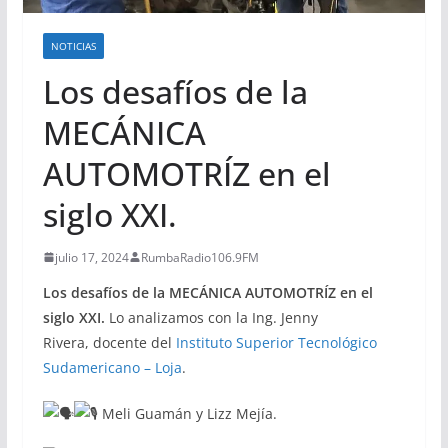
NOTICIAS
Los desafíos de la
MECÁNICA
AUTOMOTRÍZ en el
siglo XXI.
julio 17, 2024
RumbaRadio106.9FM
Los desafíos de la MECÁNICA AUTOMOTRÍZ en el
siglo XXI.
Lo analizamos con la Ing. Jenny
Rivera, docente del
Instituto Superior Tecnológico
Sudamericano – Loja
.
Meli Guamán y Lizz Mejía.