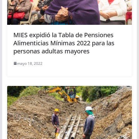
MIES expidió la Tabla de Pensiones
Alimenticias Mínimas 2022 para las
personas adultas mayores
mayo 18, 2022