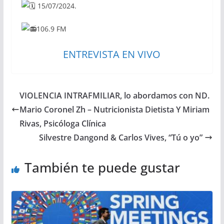
15/07/2024.
106.9 FM
ENTREVISTA EN VIVO
VIOLENCIA INTRAFMILIAR, lo abordamos con ND.
Mario Coronel Zh – Nutricionista Dietista Y Miriam
Rivas, Psicóloga Clínica
Silvestre Dangond & Carlos Vives, “Tú o yo”
También te puede gustar