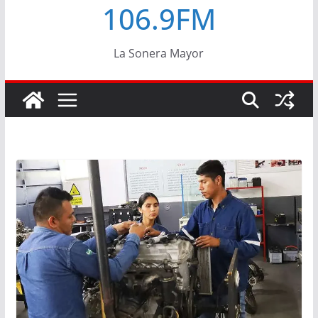
106.9FM
La Sonera Mayor