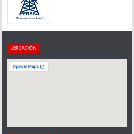
UBICACIÓN