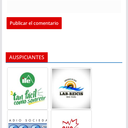
AUSPICIANTES