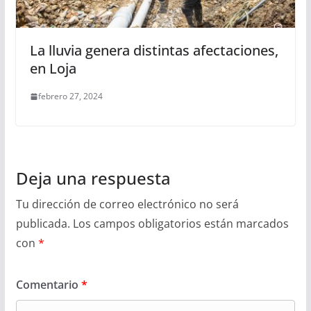
La lluvia genera distintas afectaciones,
en Loja
febrero 27, 2024
Deja una respuesta
Tu dirección de correo electrónico no será
publicada.
Los campos obligatorios están marcados
con
*
Comentario
*