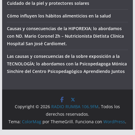
Cuidado de la piel y protectores solares
Cómo influyen los hábitos alimenticios en la salud
Causas y consecuencias de la HIPOREXIA; lo abordamos
con ND. Mario Coronel Zh – Nutricionista Dietista Clínica
Hospital San José Cardiomet.
Las causas y consecuencias de la sobre exposición a la
TECNOLOGÍA; lo abordamos con la Psicopedagoga Mónica
Sinchire del Centro Psicopedagógico Aprendiendo Juntos
Copyright © 2026
RADIO RUMBA 106.9FM
. Todos los
derechos reservados.
Tema:
ColorMag
por ThemeGrill. Funciona con
WordPress
.