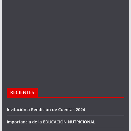
RECIENTES
Invitación a Rendición de Cuentas 2024
Importancia de la EDUCACIÓN NUTRICIONAL