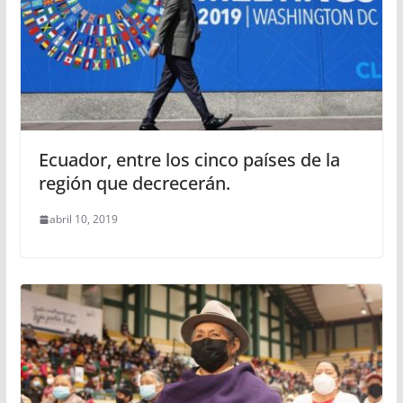
Ecuador, entre los cinco países de la
región que decrecerán.
abril 10, 2019