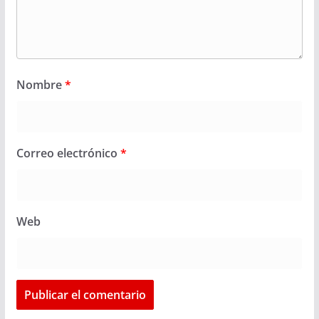
Nombre
*
Correo electrónico
*
Web