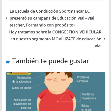
La Escuela de Conducción Sportmancar EC,
presentó su campaña de Educación Vial «Vial
teacher, Formando con propósito»
Hoy tratamos sobre la CONGESTIÓN VEHICULAR
en nuestro segmento MOVÍLIZATE de educación
vial
También te puede gustar