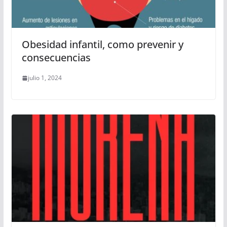
Obesidad infantil, como prevenir y
consecuencias
julio 1, 2024