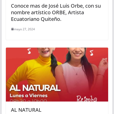
Conoce mas de José Luis Orbe, con su
nombre artístico ORBE, Artista
Ecuatoriano Quiteño.
mayo 27, 2024
AL NATURAL