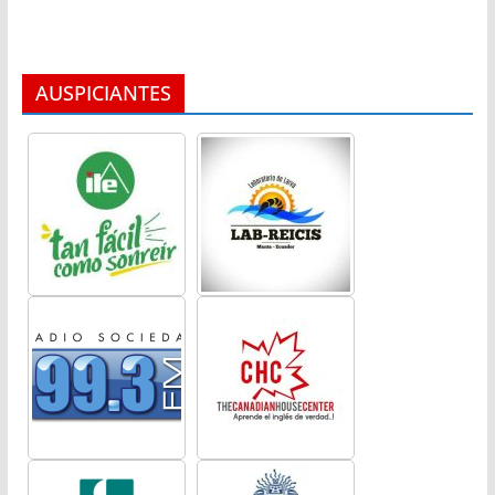
AUSPICIANTES