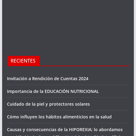
RECIENTES
Invitación a Rendición de Cuentas 2024
Importancia de la EDUCACIÓN NUTRICIONAL
Cuidado de la piel y protectores solares
Cómo influyen los hábitos alimenticios en la salud
Causas y consecuencias de la HIPOREXIA; lo abordamos