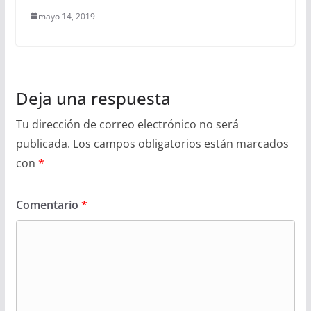
mayo 14, 2019
Deja una respuesta
Tu dirección de correo electrónico no será
publicada.
Los campos obligatorios están marcados
con
*
Comentario
*