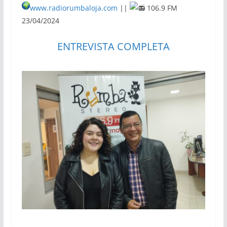
www.radiorumbaloja.com
||
106.9 FM
23/04/2024
ENTREVISTA COMPLETA