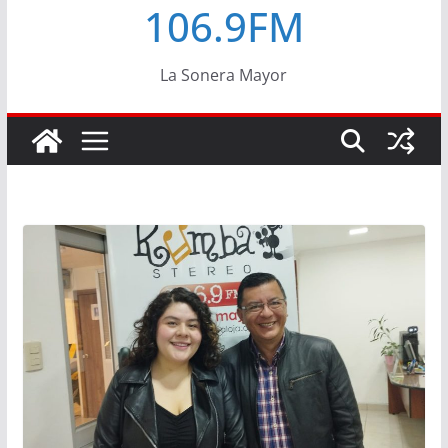
106.9FM
La Sonera Mayor