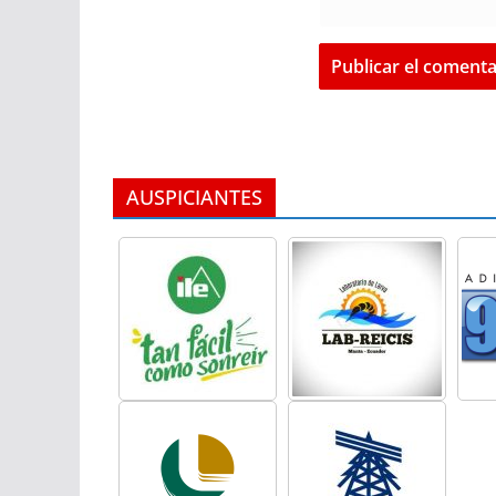
AUSPICIANTES