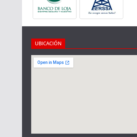
UBICACIÓN