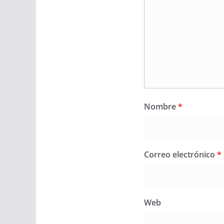
Nombre
*
Correo electrónico
*
Web