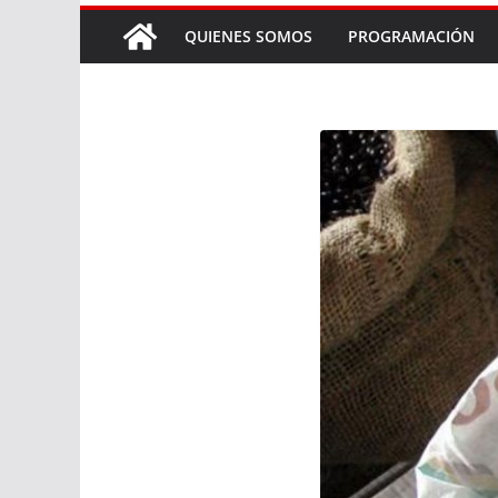
QUIENES SOMOS
PROGRAMACIÓN