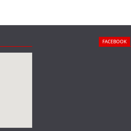
FACEBOOK