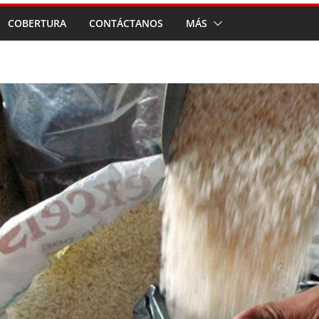
COBERTURA
CONTÁCTANOS
MÁS