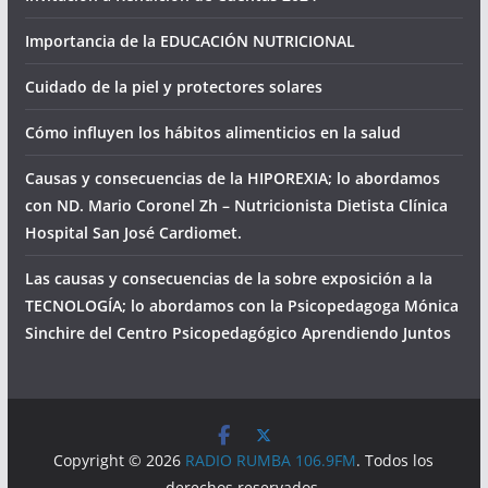
Importancia de la EDUCACIÓN NUTRICIONAL
Cuidado de la piel y protectores solares
Cómo influyen los hábitos alimenticios en la salud
Causas y consecuencias de la HIPOREXIA; lo abordamos
con ND. Mario Coronel Zh – Nutricionista Dietista Clínica
Hospital San José Cardiomet.
Las causas y consecuencias de la sobre exposición a la
TECNOLOGÍA; lo abordamos con la Psicopedagoga Mónica
Sinchire del Centro Psicopedagógico Aprendiendo Juntos
Copyright © 2026
RADIO RUMBA 106.9FM
. Todos los
derechos reservados.