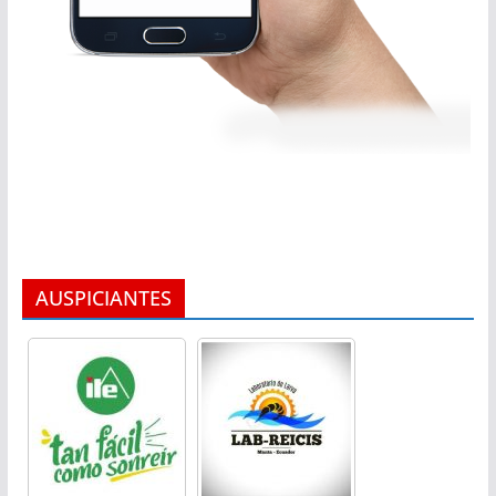
AUSPICIANTES