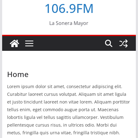
106.9FM
La Sonera Mayor
Home
Lorem ipsum dolor sit amet, consectetur adipiscing elit.
Curabitur laoreet cursus volutpat. Aliquam sit amet ligula
et justo tincidunt laoreet non vitae lorem. Aliquam porttitor
tellus enim, eget commodo augue porta ut. Maecenas
lobortis ligula vel tellus sagittis ullamcorper. Vestibulum
pellentesque cursus risus, in ultrices odio. Morbi dui
metus, fringilla quis urna vitae, fringilla tristique nibh.