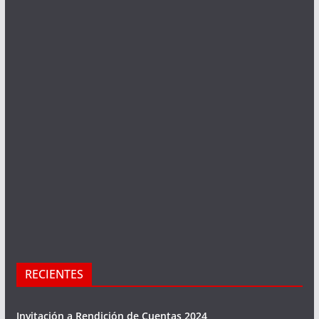
RECIENTES
Invitación a Rendición de Cuentas 2024