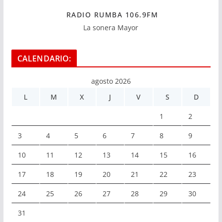
RADIO RUMBA 106.9FM
La sonera Mayor
CALENDARIO:
agosto 2026
L
M
X
J
V
S
D
1
2
3
4
5
6
7
8
9
10
11
12
13
14
15
16
17
18
19
20
21
22
23
24
25
26
27
28
29
30
31