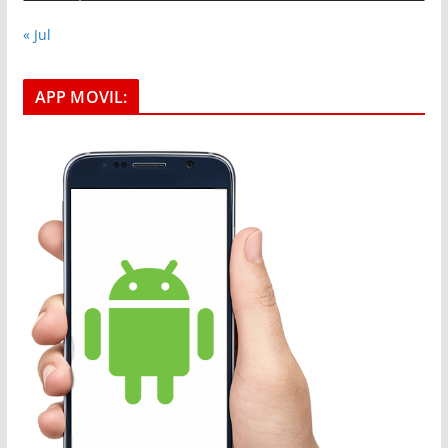
« Jul
APP MOVIL: