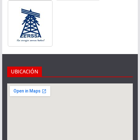
UBICACIÓN