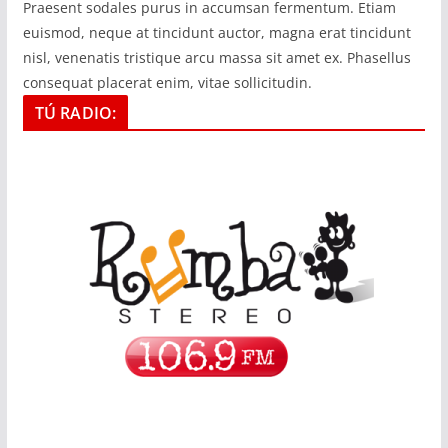
Praesent sodales purus in accumsan fermentum. Etiam
euismod, neque at tincidunt auctor, magna erat tincidunt
nisl, venenatis tristique arcu massa sit amet ex. Phasellus
consequat placerat enim, vitae sollicitudin.
TÚ RADIO: