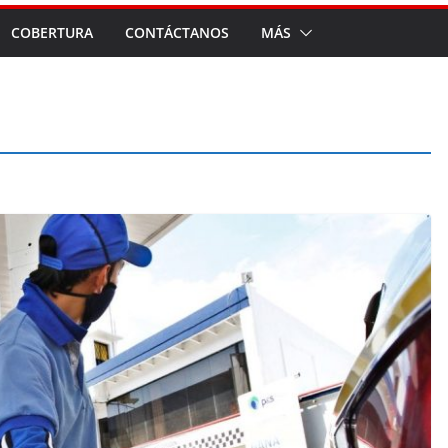
COBERTURA
CONTÁCTANOS
MÁS