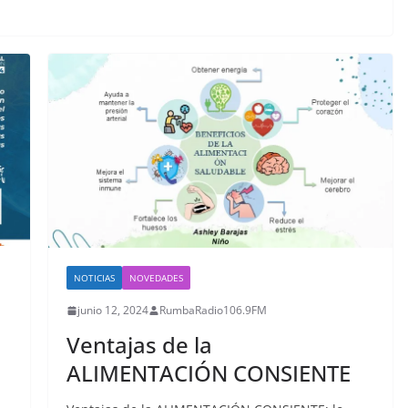
NOTICIAS
NOVEDADES
junio 12, 2024
RumbaRadio106.9FM
Ventajas de la
ALIMENTACIÓN CONSIENTE