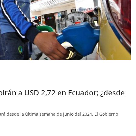
ubirán a USD 2,72 en Ecuador; ¿desde
tará desde la última semana de junio del 2024. El Gobierno