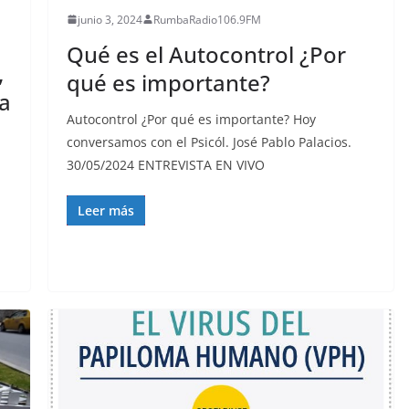
junio 3, 2024
RumbaRadio106.9FM
Qué es el Autocontrol ¿Por
,
qué es importante?
a
Autocontrol ¿Por qué es importante? Hoy
conversamos con el Psicól. José Pablo Palacios.
30/05/2024 ENTREVISTA EN VIVO
Leer más