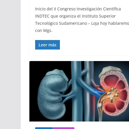
Inicio del II Congreso Investigación Científica
INDTEC que organiza el Instituto Superior
Tecnológico Sudamericano – Loja hoy hablarem
con Mgs.
Leer más