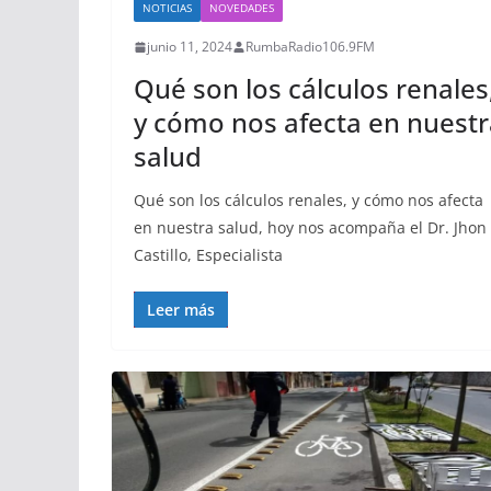
NOTICIAS
NOVEDADES
junio 11, 2024
RumbaRadio106.9FM
Qué son los cálculos renales
y cómo nos afecta en nuestr
salud
Qué son los cálculos renales, y cómo nos afecta
en nuestra salud, hoy nos acompaña el Dr. Jhon
Castillo, Especialista
Leer más