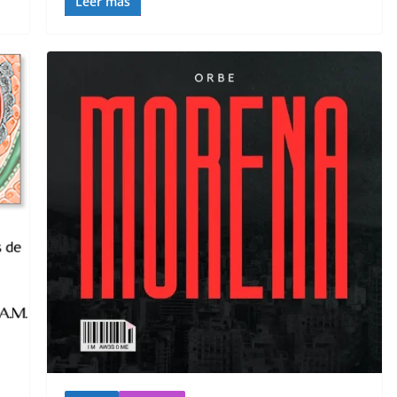
Leer más