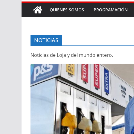
QUIENES SOMOS
PROGRAMACIÓN
NOTICIAS
Noticias de Loja y del mundo entero.