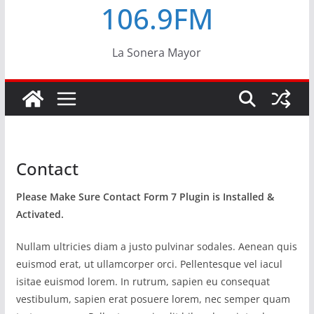
106.9FM
La Sonera Mayor
Contact
Please Make Sure Contact Form 7 Plugin is Installed &
Activated.
Nullam ultricies diam a justo pulvinar sodales. Aenean quis
euismod erat, ut ullamcorper orci. Pellentesque vel iacul
isitae euismod lorem. In rutrum, sapien eu consequat
vestibulum, sapien erat posuere lorem, nec semper quam