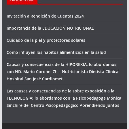
Invitación a Rendición de Cuentas 2024
Importancia de la EDUCACIÓN NUTRICIONAL
Cuidado de la piel y protectores solares
Cómo influyen los hábitos alimenticios en la salud
Causas y consecuencias de la HIPOREXIA; lo abordamos
con ND. Mario Coronel Zh – Nutricionista Dietista Clínica
Hospital San José Cardiomet.
Las causas y consecuencias de la sobre exposición a la
TECNOLOGÍA; lo abordamos con la Psicopedagoga Mónica
Sinchire del Centro Psicopedagógico Aprendiendo Juntos