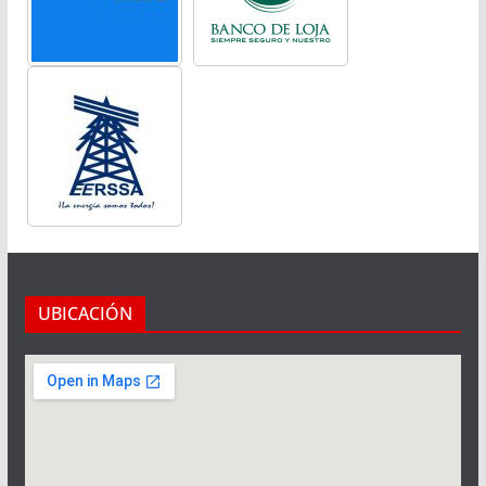
UBICACIÓN