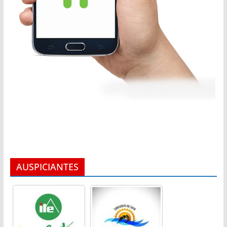
AUSPICIANTES