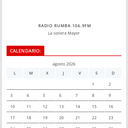
RADIO RUMBA 106.9FM
La sonera Mayor
CALENDARIO:
agosto 2026
L
M
X
J
V
S
D
1
2
3
4
5
6
7
8
9
10
11
12
13
14
15
16
17
18
19
20
21
22
23